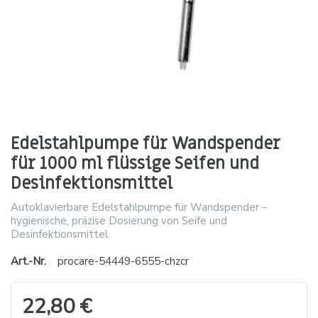
Edelstahlpumpe für Wandspender
für 1000 ml flüssige Seifen und
Desinfektionsmittel
Autoklavierbare Edelstahlpumpe für Wandspender –
hygienische, präzise Dosierung von Seife und
Desinfektionsmittel.
Art.-Nr.
procare-54449-6555-chzcr
22,80 €