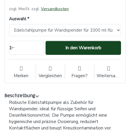
zzgl. MwSt. zzgl.
Versandkosten
Auswahl
1
In den Warenkorb
Merken
Vergleichen
Fragen?
Weitersagen
Beschreibung
Robuste Edelstahlpumpe als Zubehör für
Wandspender, ideal für flüssige Seifen und
Desinfektionsmittel. Die Pumpe ermöglicht eine
hygienische und präzise Dosierung, reduziert
Kontaktflächen und beugt Kreuzkontamination vor.