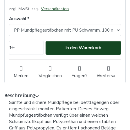
zzgl. MwSt. zzgl.
Versandkosten
Auswahl
1
In den Warenkorb
Merken
Vergleichen
Fragen?
Weitersagen
Beschreibung
Sanfte und sichere Mundpflege bei bettlägerigen oder
eingeschränkt mobilen Patienten: Dieses Einweg-
Mundpflegestäbchen verfügt über einen weichen
Schaumstoffkopf aus Polyurethan und einen stabilen
Griff aus Polypropylen. Es entfernt schonend Beläge