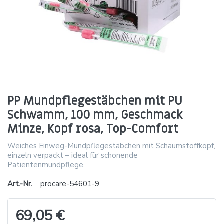
PP Mundpflegestäbchen mit PU
Schwamm, 100 mm, Geschmack
Minze, Kopf rosa, Top-Comfort
Weiches Einweg-Mundpflegestäbchen mit Schaumstoffkopf,
einzeln verpackt – ideal für schonende
Patientenmundpflege.
Art.-Nr.
procare-54601-9
69,05 €