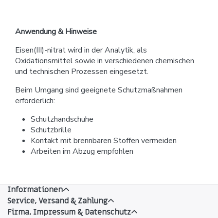
Anwendung & Hinweise
Eisen(III)-nitrat wird in der Analytik, als
Oxidationsmittel sowie in verschiedenen chemischen
und technischen Prozessen eingesetzt.
Beim Umgang sind geeignete Schutzmaßnahmen
erforderlich:
Schutzhandschuhe
Schutzbrille
Kontakt mit brennbaren Stoffen vermeiden
Arbeiten im Abzug empfohlen
Informationen
Service, Versand & Zahlung
Firma, Impressum & Datenschutz