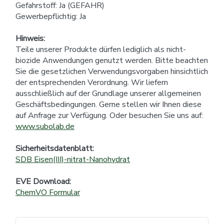
Gefahrstoff: Ja (GEFAHR)
Gewerbepflichtig: Ja
Hinweis:
Teile unserer Produkte dürfen lediglich als nicht-
biozide Anwendungen genutzt werden. Bitte beachten
Sie die gesetzlichen Verwendungsvorgaben hinsichtlich
der entsprechenden Verordnung. Wir liefern
ausschließlich auf der Grundlage unserer allgemeinen
Geschäftsbedingungen. Gerne stellen wir Ihnen diese
auf Anfrage zur Verfügung. Oder besuchen Sie uns auf:
www.subolab.de
Sicherheitsdatenblatt:
SDB Eisen(III)-nitrat-Nanohydrat
EVE Download:
ChemVO Formular