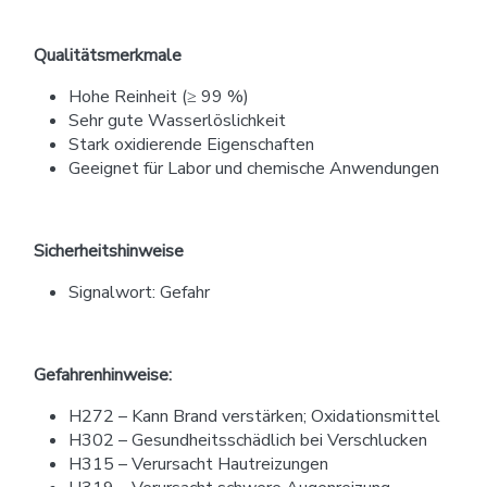
Qualitätsmerkmale
Hohe Reinheit (≥ 99 %)
Sehr gute Wasserlöslichkeit
Stark oxidierende Eigenschaften
Geeignet für Labor und chemische Anwendungen
Sicherheitshinweise
Signalwort: Gefahr
Gefahrenhinweise:
H272 – Kann Brand verstärken; Oxidationsmittel
H302 – Gesundheitsschädlich bei Verschlucken
H315 – Verursacht Hautreizungen