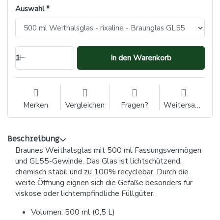
Auswahl
1
In den Warenkorb
Merken
Vergleichen
Fragen?
Weitersagen
Beschreibung
Braunes Weithalsglas mit 500 ml Fassungsvermögen
und GL55-Gewinde. Das Glas ist lichtschützend,
chemisch stabil und zu 100% recyclebar. Durch die
weite Öffnung eignen sich die Gefäße besonders für
viskose oder lichtempfindliche Füllgüter.
Volumen: 500 ml (0,5 L)