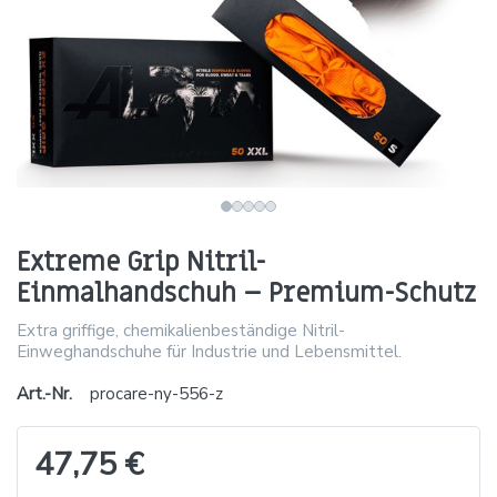
Extreme Grip Nitril-
Einmalhandschuh – Premium-Schutz
Extra griffige, chemikalienbeständige Nitril-
Einweghandschuhe für Industrie und Lebensmittel.
Art.-Nr.
procare-ny-556-z
47,75 €