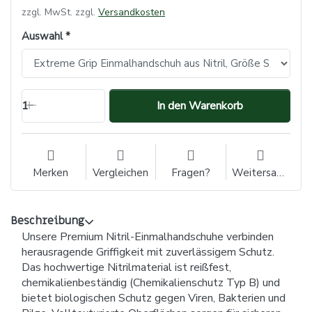
zzgl. MwSt. zzgl.
Versandkosten
Auswahl
1
In den Warenkorb
Merken
Vergleichen
Fragen?
Weitersagen
Beschreibung
Unsere Premium Nitril-Einmalhandschuhe verbinden
herausragende Griffigkeit mit zuverlässigem Schutz.
Das hochwertige Nitrilmaterial ist reißfest,
chemikalienbeständig (Chemikalienschutz Typ B) und
bietet biologischen Schutz gegen Viren, Bakterien und