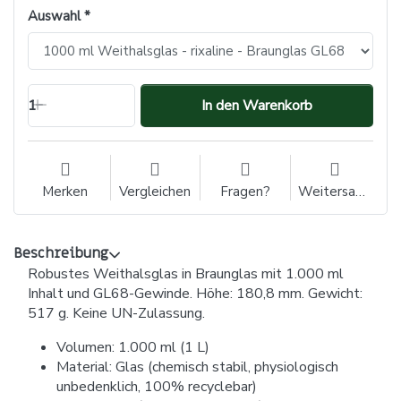
Auswahl
1
In den Warenkorb
Merken
Vergleichen
Fragen?
Weitersagen
Beschreibung
Robustes Weithalsglas in Braunglas mit 1.000 ml
Inhalt und GL68-Gewinde. Höhe: 180,8 mm. Gewicht:
517 g. Keine UN-Zulassung.
Volumen: 1.000 ml (1 L)
Material: Glas (chemisch stabil, physiologisch
unbedenklich, 100% recyclebar)