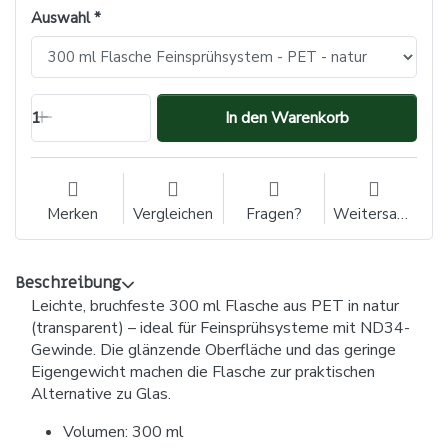
Auswahl
1
In den Warenkorb
Merken
Vergleichen
Fragen?
Weitersagen
Beschreibung
Leichte, bruchfeste 300 ml Flasche aus PET in natur
(transparent) – ideal für Feinsprühsysteme mit ND34-
Gewinde. Die glänzende Oberfläche und das geringe
Eigengewicht machen die Flasche zur praktischen
Alternative zu Glas.
Volumen: 300 ml