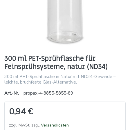
300 ml PET-Sprühflasche für
Feinsprühsysteme, natur (ND34)
300 ml PET-Sprühflasche in Natur mit ND34-Gewinde –
leichte, bruchfeste Glas-Alternative.
Art.-Nr.
propax-4-8855-5855-89
0,94 €
zzgl. MwSt. zzgl.
Versandkosten