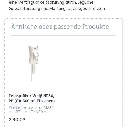
eine Verträglichkeitsprüfung durch. Jegliche
Gewährleistung und Haftung ist ausgeschlossen.
Ähnliche oder passende Produkte
Feinsprüher Weiß ND34,
PP (für 300 ml Flaschen)
Weißer Feinsprüher (ND34)
aus PP, ideal für 300 ml
Flaschen, feiner Sprühnebel
2,30 € *