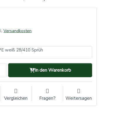
l.
Versandkosten
PE weiß 28/410 Sprüh
In den Warenkorb
Vergleichen
Fragen?
Weitersagen