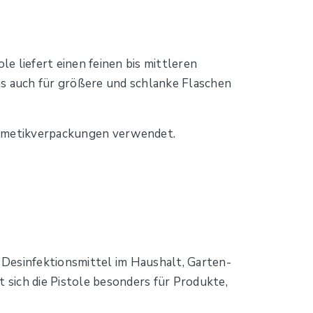
e liefert einen feinen bis mittleren
as auch für größere und schlanke Flaschen
osmetikverpackungen verwendet.
d Desinfektionsmittel im Haushalt, Garten-
sich die Pistole besonders für Produkte,