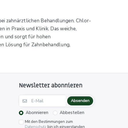
bei zahnärztlichen Behandlungen. Chlor-
n in Praxis und Klinik. Das weiche,
en und sorgt für hohen
hen Lösung für Zahnbehandlung,
Newsletter abonnieren
Absenden
Abonnieren
Abbestellen
Mit den Bestimmungen zum
Datenschutz
bin ich einverstanden