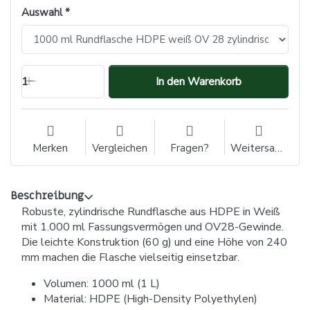
Auswahl
1
In den Warenkorb
Merken
Vergleichen
Fragen?
Weitersagen
Beschreibung
Robuste, zylindrische Rundflasche aus HDPE in Weiß
mit 1.000 ml Fassungsvermögen und OV28-Gewinde.
Die leichte Konstruktion (60 g) und eine Höhe von 240
mm machen die Flasche vielseitig einsetzbar.
Volumen: 1000 ml (1 L)
Material: HDPE (High-Density Polyethylen)