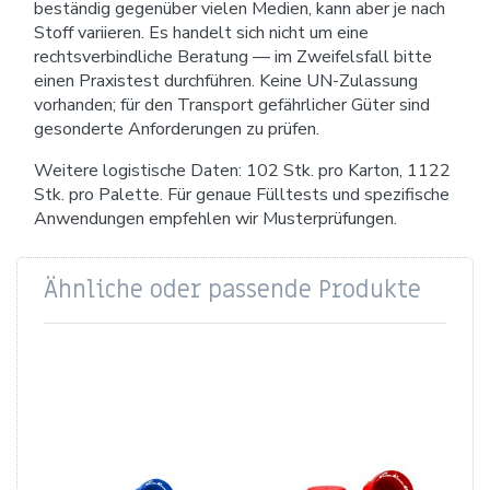
beständig gegenüber vielen Medien, kann aber je nach
Stoff variieren. Es handelt sich nicht um eine
rechtsverbindliche Beratung — im Zweifelsfall bitte
einen Praxistest durchführen. Keine UN-Zulassung
vorhanden; für den Transport gefährlicher Güter sind
gesonderte Anforderungen zu prüfen.
Weitere logistische Daten: 102 Stk. pro Karton, 1122
Stk. pro Palette. Für genaue Fülltests und spezifische
Anwendungen empfehlen wir Musterprüfungen.
Ähnliche oder passende Produkte