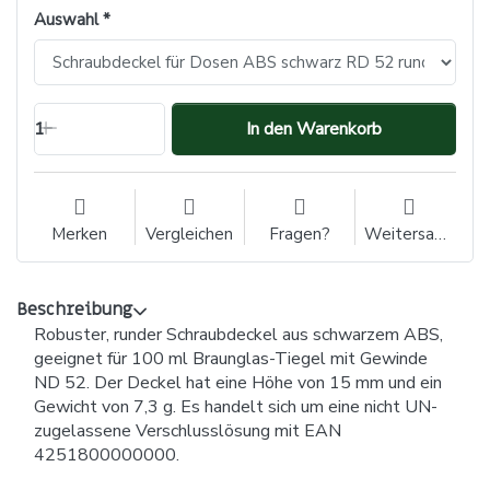
Auswahl
1
In den Warenkorb
Merken
Vergleichen
Fragen?
Weitersagen
Beschreibung
Robuster, runder Schraubdeckel aus schwarzem ABS,
geeignet für 100 ml Braunglas-Tiegel mit Gewinde
ND 52. Der Deckel hat eine Höhe von 15 mm und ein
Gewicht von 7,3 g. Es handelt sich um eine nicht UN-
zugelassene Verschlusslösung mit EAN
4251800000000.