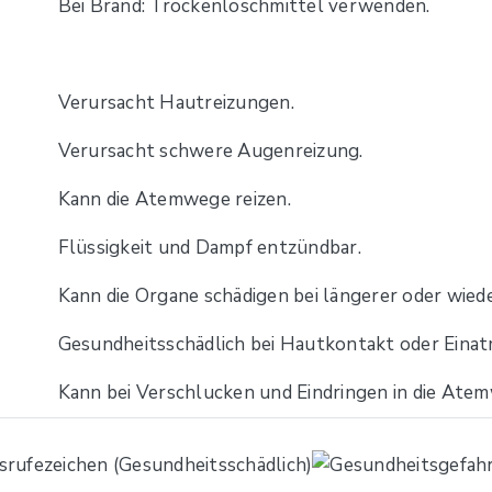
Bei Brand: Trockenlöschmittel verwenden.
Verursacht Hautreizungen.
Verursacht schwere Augenreizung.
Kann die Atemwege reizen.
Flüssigkeit und Dampf entzündbar.
Kann die Organe schädigen bei längerer oder wied
Gesundheitsschädlich bei Hautkontakt oder Einat
Kann bei Verschlucken und Eindringen in die Atem