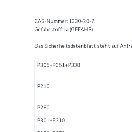
CAS-Nummer: 1330-20-7
Gefahrstoff: Ja (GEFAHR)
Das Sicherheitsdatenblatt steht auf Anfr
P305+P351+P338
P210
P280
P301+P310