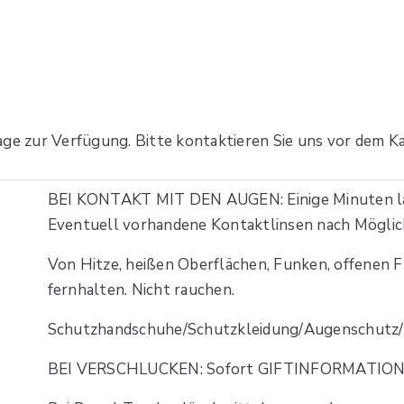
age zur Verfügung. Bitte kontaktieren Sie uns vor dem Ka
BEI KONTAKT MIT DEN AUGEN: Einige Minuten la
Eventuell vorhandene Kontaktlinsen nach Möglich
Von Hitze, heißen Oberflächen, Funken, offenen
fernhalten. Nicht rauchen.
Schutzhandschuhe/Schutzkleidung/Augenschutz/G
BEI VERSCHLUCKEN: Sofort GIFTINFORMATION