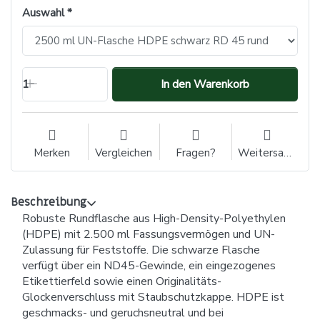
Auswahl
1
In den Warenkorb
Merken
Vergleichen
Fragen?
Weitersagen
Beschreibung
Robuste Rundflasche aus High-Density-Polyethylen
(HDPE) mit 2.500 ml Fassungsvermögen und UN-
Zulassung für Feststoffe. Die schwarze Flasche
verfügt über ein ND45-Gewinde, ein eingezogenes
Etikettierfeld sowie einen Originalitäts-
Glockenverschluss mit Staubschutzkappe. HDPE ist
geschmacks- und geruchsneutral und bei