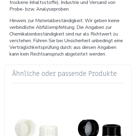
trockene Inhaltsstoffe), Industrie und Versand von
Probe‑ bzw. Analyseproben.
Hinweis zur Materialbeständigkeit: Wir geben keine
verbindliche Abfüllempfehlung. Die Angaben zur
Chemikalienbeständigkeit sind nur als Richtwert zu
verstehen. Führen Sie bei Unsicherheit unbedingt eine
Verträglichkeitsprüfung durch; aus diesen Angaben
kann kein Rechtsanspruch abgeleitet werden.
Ähnliche oder passende Produkte