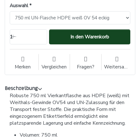
Auswahl
1
In den Warenkorb
Merken
Vergleichen
Fragen?
Weitersagen
Beschreibung
Robuste 750 ml Vierkantflasche aus HDPE (weiß) mit
Weithals-Gewinde OV54 und UN-Zulassung für den
Transport fester Stoffe. Die praktische Form mit
eingezogenem Etikettierfeld ermöglicht eine
platzsparende Lagerung und einfache Kennzeichnung.
Volumen: 750 ml