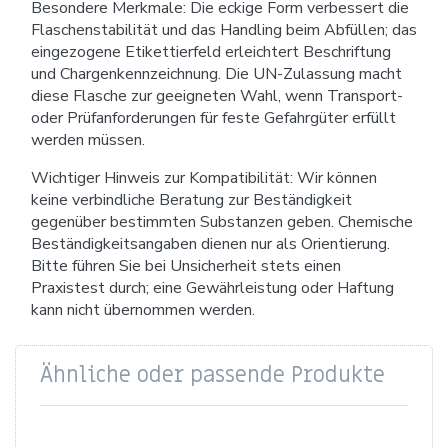
Besondere Merkmale: Die eckige Form verbessert die
Flaschenstabilität und das Handling beim Abfüllen; das
eingezogene Etikettierfeld erleichtert Beschriftung
und Chargenkennzeichnung. Die UN-Zulassung macht
diese Flasche zur geeigneten Wahl, wenn Transport-
oder Prüfanforderungen für feste Gefahrgüter erfüllt
werden müssen.
Wichtiger Hinweis zur Kompatibilität: Wir können
keine verbindliche Beratung zur Beständigkeit
gegenüber bestimmten Substanzen geben. Chemische
Beständigkeitsangaben dienen nur als Orientierung.
Bitte führen Sie bei Unsicherheit stets einen
Praxistest durch; eine Gewährleistung oder Haftung
kann nicht übernommen werden.
Ähnliche oder passende Produkte