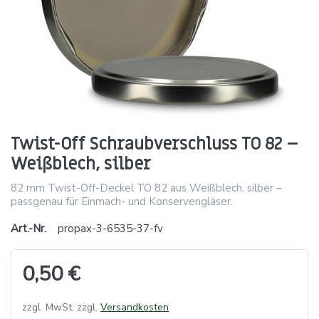
Twist-Off Schraubverschluss TO 82 –
Weißblech, silber
82 mm Twist-Off-Deckel TO 82 aus Weißblech, silber –
passgenau für Einmach- und Konservengläser.
Art.-Nr.
propax-3-6535-37-fv
0,50 €
zzgl. MwSt. zzgl.
Versandkosten