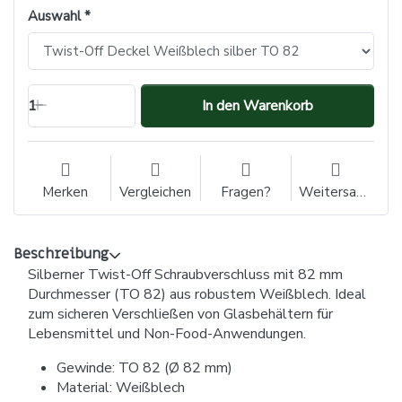
Auswahl
1
In den Warenkorb
Merken
Vergleichen
Fragen?
Weitersagen
Beschreibung
Silberner Twist-Off Schraubverschluss mit 82 mm
Durchmesser (TO 82) aus robustem Weißblech. Ideal
zum sicheren Verschließen von Glasbehältern für
Lebensmittel und Non-Food-Anwendungen.
Gewinde: TO 82 (Ø 82 mm)
Material: Weißblech