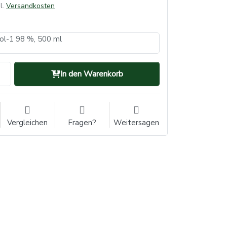
l.
Versandkosten
ol-1 98 %, 500 ml
In den Warenkorb
Vergleichen
Fragen?
Weitersagen