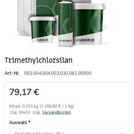
Trimethylchlorsilan
Art.-Nr.
002.004.004.002.020.061.00000
79,17 €
Inhalt: 0,025 kg (3.166,80 € / 1 kg)
zzgl. MwSt. zzgl.
Versandkosten
Auswahl