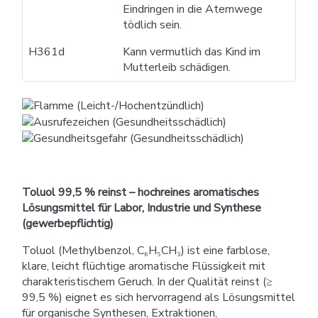
Eindringen in die Atemwege
tödlich sein.
H361d
Kann vermutlich das Kind im
Mutterleib schädigen.
Toluol 99,5 % reinst – hochreines aromatisches
Lösungsmittel für Labor, Industrie und Synthese
(gewerbepflichtig)
Toluol (Methylbenzol, C₆H₅CH₃) ist eine farblose,
klare, leicht flüchtige aromatische Flüssigkeit mit
charakteristischem Geruch. In der Qualität reinst (≥
99,5 %) eignet es sich hervorragend als Lösungsmittel
für organische Synthesen, Extraktionen,