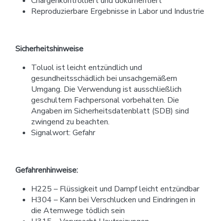
Chargenkontrolliert und dokumentiert
Reproduzierbare Ergebnisse in Labor und Industrie
Sicherheitshinweise
Toluol ist leicht entzündlich und
gesundheitsschädlich bei unsachgemäßem
Umgang. Die Verwendung ist ausschließlich
geschultem Fachpersonal vorbehalten. Die
Angaben im Sicherheitsdatenblatt (SDB) sind
zwingend zu beachten.
Signalwort: Gefahr
Gefahrenhinweise:
H225 – Flüssigkeit und Dampf leicht entzündbar
H304 – Kann bei Verschlucken und Eindringen in
die Atemwege tödlich sein