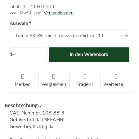
Inhalt: 1 l (11,50 € / 1 l)
zzgl. MwSt. zzgl.
Versandkosten
Auswahl
1
In den Warenkorb
Merken
Vergleichen
Fragen?
Weitersagen
Beschreibung
CAS-Nummer: 108-88-3
Gefahrstoff: Ja (GEFAHR)
Gewerbepflichtig: Ja