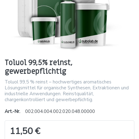
Toluol 99,5% reinst,
gewerbepflichtig
Toluol 99,5 % reinst – hochwertiges aromatisches
Lösungsmittel für organische Synthesen, Extraktionen und
industrielle Anwendungen. Reinstqualität,
chargenkontrolliert und gewerbepflichtig.
Art.-Nr.
002.004.004.002.020.048.00000
11,50 €