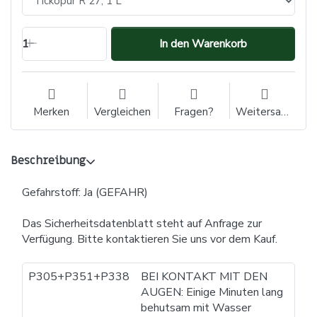
1
In den Warenkorb
Merken
Vergleichen
Fragen?
Weitersagen
Beschreibung
Gefahrstoff: Ja (GEFAHR)
Das Sicherheitsdatenblatt steht auf Anfrage zur
Verfügung. Bitte kontaktieren Sie uns vor dem Kauf.
P305+P351+P338
BEI KONTAKT MIT DEN
AUGEN: Einige Minuten lang
behutsam mit Wasser