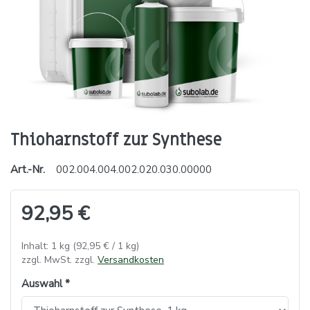
Thioharnstoff zur Synthese
Art.-Nr.
002.004.004.002.020.030.00000
92,95 €
Inhalt: 1 kg (92,95 € / 1 kg)
zzgl. MwSt. zzgl.
Versandkosten
Auswahl