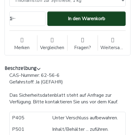
1
In den Warenkorb
Merken
Vergleichen
Fragen?
Weitersagen
Beschreibung
CAS-Nummer: 62-56-6
Gefahrstoff: Ja (GEFAHR)
Das Sicherheitsdatenblatt steht auf Anfrage zur
Verfügung. Bitte kontaktieren Sie uns vor dem Kauf.
P405
Unter Verschluss aufbewahren.
P501
Inhalt/Behälter ... zuführen.