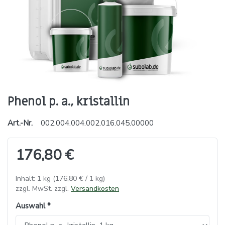
Phenol p. a., kristallin
Art.-Nr.
002.004.004.002.016.045.00000
176,80 €
Inhalt: 1 kg (176,80 € / 1 kg)
zzgl. MwSt. zzgl.
Versandkosten
Auswahl