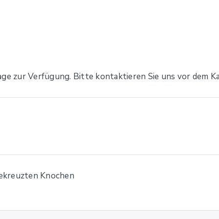
age zur Verfügung. Bitte kontaktieren Sie uns vor dem Ka