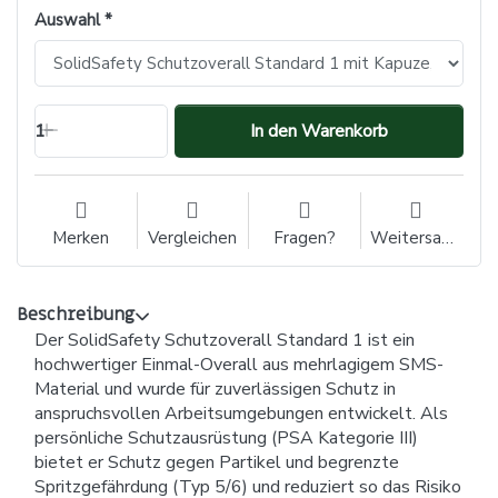
Auswahl
1
In den Warenkorb
Merken
Vergleichen
Fragen?
Weitersagen
Beschreibung
Der SolidSafety Schutzoverall Standard 1 ist ein
hochwertiger Einmal-Overall aus mehrlagigem SMS-
Material und wurde für zuverlässigen Schutz in
anspruchsvollen Arbeitsumgebungen entwickelt. Als
persönliche Schutzausrüstung (PSA Kategorie III)
bietet er Schutz gegen Partikel und begrenzte
Spritzgefährdung (Typ 5/6) und reduziert so das Risiko