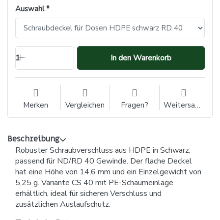
Auswahl
1
In den Warenkorb
Merken
Vergleichen
Fragen?
Weitersagen
Beschreibung
Robuster Schraubverschluss aus HDPE in Schwarz,
passend für ND/RD 40 Gewinde. Der flache Deckel
hat eine Höhe von 14,6 mm und ein Einzelgewicht von
5,25 g. Variante CS 40 mit PE-Schaumeinlage
erhältlich, ideal für sicheren Verschluss und
zusätzlichen Auslaufschutz.