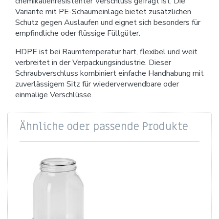
chemikalienresistenter Verschluss gefragt ist. Die
Variante mit PE-Schaumeinlage bietet zusätzlichen
Schutz gegen Auslaufen und eignet sich besonders für
empfindliche oder flüssige Füllgüter.
HDPE ist bei Raumtemperatur hart, flexibel und weit
verbreitet in der Verpackungsindustrie. Dieser
Schraubverschluss kombiniert einfache Handhabung mit
zuverlässigem Sitz für wiederverwendbare oder
einmalige Verschlüsse.
Ähnliche oder passende Produkte