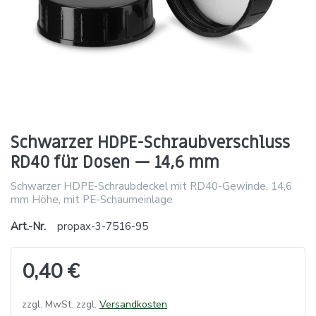
Schwarzer HDPE-Schraubverschluss
RD40 für Dosen — 14,6 mm
Schwarzer HDPE-Schraubdeckel mit RD40-Gewinde, 14,6
mm Höhe, mit PE-Schaumeinlage.
Art.-Nr.
propax-3-7516-95
0,40 €
zzgl. MwSt. zzgl.
Versandkosten