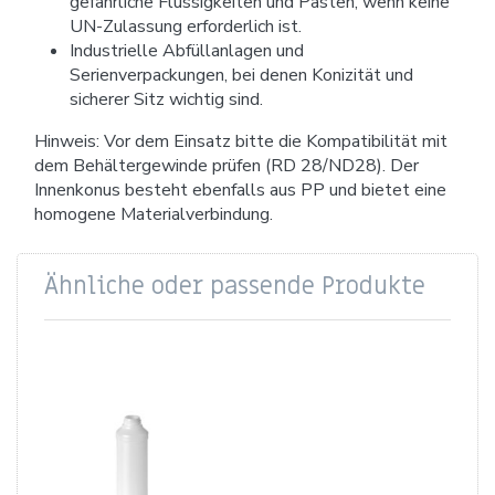
gefährliche Flüssigkeiten und Pasten, wenn keine
UN-Zulassung erforderlich ist.
Industrielle Abfüllanlagen und
Serienverpackungen, bei denen Konizität und
sicherer Sitz wichtig sind.
Hinweis: Vor dem Einsatz bitte die Kompatibilität mit
dem Behältergewinde prüfen (RD 28/ND28). Der
Innenkonus besteht ebenfalls aus PP und bietet eine
homogene Materialverbindung.
Ähnliche oder passende Produkte