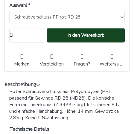
Auswahl
1
In den Warenkorb
Merken
Vergleichen
Fragen?
Weitersagen
Beschreibung
Roter Schraubverschluss aus Polypropylen (PP)
passend für Gewinde RD 28 (ND28). Die konische
Form mit Innenkonus (Z 3488) sorgt für sicheren Sitz
und einfache Handhabung. Höhe: 14 mm. Gewicht: ca.
2,85 g. Keine UN‑Zulassung.
Technische Details