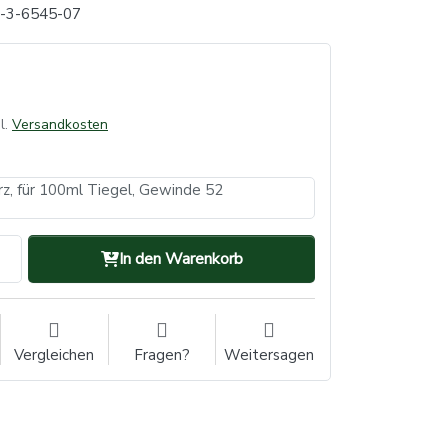
x-3-6545-07
l.
Versandkosten
z, für 100ml Tiegel, Gewinde 52
In den Warenkorb
Vergleichen
Fragen?
Weitersagen