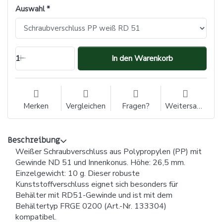
Auswahl
1
In den Warenkorb
Merken
Vergleichen
Fragen?
Weitersagen
Beschreibung
Weißer Schraubverschluss aus Polypropylen (PP) mit
Gewinde ND 51 und Innenkonus. Höhe: 26,5 mm.
Einzelgewicht: 10 g. Dieser robuste
Kunststoffverschluss eignet sich besonders für
Behälter mit RD51-Gewinde und ist mit dem
Behältertyp FRGE 0200 (Art.-Nr. 133304)
kompatibel.