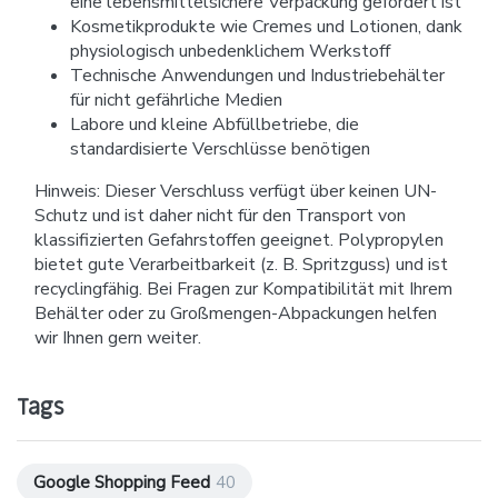
eine lebensmittelsichere Verpackung gefordert ist
Kosmetikprodukte wie Cremes und Lotionen, dank
physiologisch unbedenklichem Werkstoff
Technische Anwendungen und Industriebehälter
für nicht gefährliche Medien
Labore und kleine Abfüllbetriebe, die
standardisierte Verschlüsse benötigen
Hinweis: Dieser Verschluss verfügt über keinen UN-
Schutz und ist daher nicht für den Transport von
klassifizierten Gefahrstoffen geeignet. Polypropylen
bietet gute Verarbeitbarkeit (z. B. Spritzguss) und ist
recyclingfähig. Bei Fragen zur Kompatibilität mit Ihrem
Behälter oder zu Großmengen-Abpackungen helfen
wir Ihnen gern weiter.
Tags
Google Shopping Feed
40