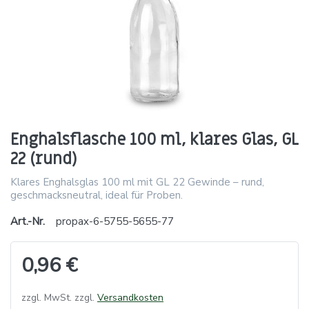
Enghalsflasche 100 ml, klares Glas, GL
22 (rund)
Klares Enghalsglas 100 ml mit GL 22 Gewinde – rund,
geschmacksneutral, ideal für Proben.
Art.-Nr.
propax-6-5755-5655-77
0,96 €
zzgl. MwSt. zzgl.
Versandkosten