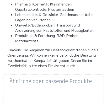
Pharma & Kosmetik: Kleinmengen,
Qualitätskontrolle, Musterflaschen
Lebensmittel & Getränke: Geschmackneutrale
Lagerung von Proben
Umwelt-/Bodenproben: Transport und
Archivierung von Feststoffen und Flüssigkeiten
Produktion & Forschung: R&D-Proben,
Materialtests
Hinweis: Die Angaben zur Beständigkeit dienen nur als
Orientierung. Wir können keine verbindliche Beratung
zur chemischen Kompatibilität geben; führen Sie im
Zweifelsfall bitte einen Praxistest durch.
Ähnliche oder passende Produkte