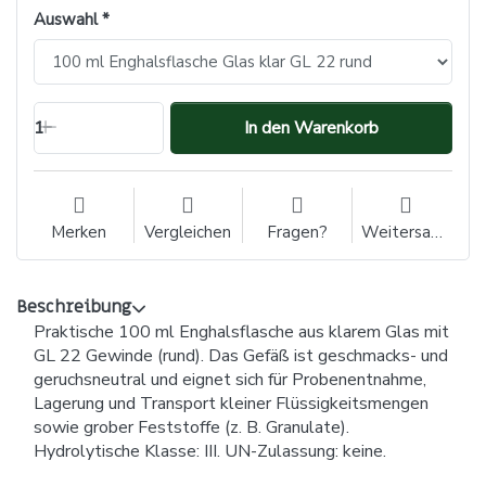
Auswahl
1
In den Warenkorb
Merken
Vergleichen
Fragen?
Weitersagen
Beschreibung
Praktische 100 ml Enghalsflasche aus klarem Glas mit
GL 22 Gewinde (rund). Das Gefäß ist geschmacks- und
geruchsneutral und eignet sich für Probenentnahme,
Lagerung und Transport kleiner Flüssigkeitsmengen
sowie grober Feststoffe (z. B. Granulate).
Hydrolytische Klasse: III. UN-Zulassung: keine.