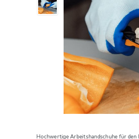
Hochwertige Arbeitshandschuhe für den L