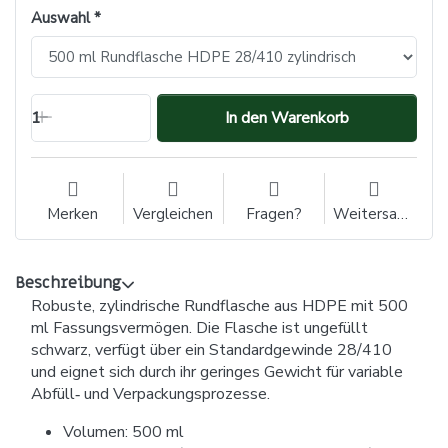
Auswahl
1
In den Warenkorb
Merken
Vergleichen
Fragen?
Weitersagen
Beschreibung
Robuste, zylindrische Rundflasche aus HDPE mit 500
ml Fassungsvermögen. Die Flasche ist ungefüllt
schwarz, verfügt über ein Standardgewinde 28/410
und eignet sich durch ihr geringes Gewicht für variable
Abfüll‑ und Verpackungsprozesse.
Volumen: 500 ml