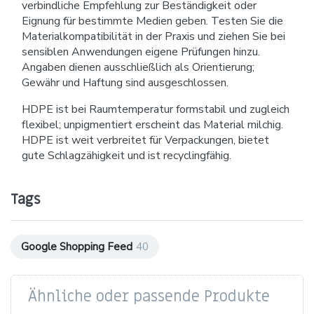
verbindliche Empfehlung zur Beständigkeit oder
Eignung für bestimmte Medien geben. Testen Sie die
Materialkompatibilität in der Praxis und ziehen Sie bei
sensiblen Anwendungen eigene Prüfungen hinzu.
Angaben dienen ausschließlich als Orientierung;
Gewähr und Haftung sind ausgeschlossen.
HDPE ist bei Raumtemperatur formstabil und zugleich
flexibel; unpigmentiert erscheint das Material milchig.
HDPE ist weit verbreitet für Verpackungen, bietet
gute Schlagzähigkeit und ist recyclingfähig.
Tags
Google Shopping Feed
40
Ähnliche oder passende Produkte