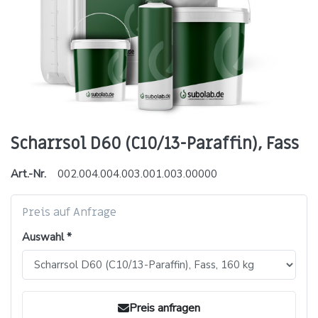
Scharrsol D60 (C10/13-Paraffin), Fass
Art.-Nr.
002.004.004.003.001.003.00000
Preis auf Anfrage
Auswahl
Preis anfragen