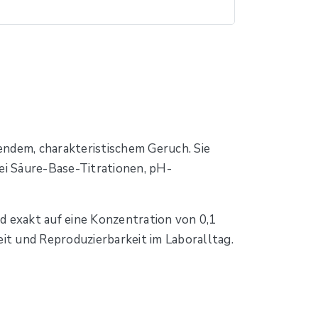
hendem, charakteristischem Geruch. Sie
bei Säure-Base-Titrationen, pH-
d exakt auf eine Konzentration von 0,1
eit und Reproduzierbarkeit im Laboralltag.