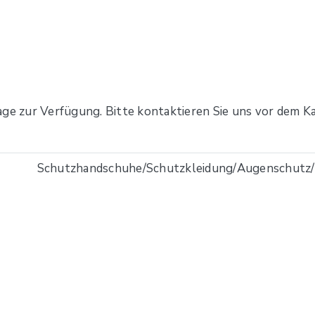
age zur Verfügung. Bitte kontaktieren Sie uns vor dem Ka
Schutzhandschuhe/Schutzkleidung/Augenschutz/G