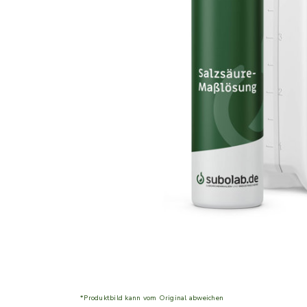
*Produktbild kann vom Original abweichen