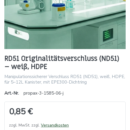
RD51 Originalitätsverschluss (ND51)
– weiß, HDPE
Manipulationssicherer Verschluss RD51 (ND51), weiß, HDPE,
für 5–12L Kanister, mit EPE300-Dichtring
Art.-Nr.
propax-3-1585-06-j
0,85 €
zzgl. MwSt. zzgl.
Versandkosten