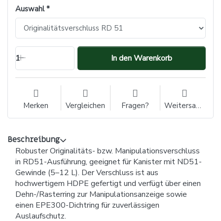
Auswahl
1
In den Warenkorb
Merken
Vergleichen
Fragen?
Weitersagen
Beschreibung
Robuster Originalitäts- bzw. Manipulationsverschluss
in RD51-Ausführung, geeignet für Kanister mit ND51-
Gewinde (5–12 L). Der Verschluss ist aus
hochwertigem HDPE gefertigt und verfügt über einen
Dehn-/Rasterring zur Manipulationsanzeige sowie
einen EPE300-Dichtring für zuverlässigen
Auslaufschutz.