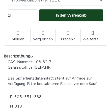
1
In den Warenkorb
Merken
Vergleichen
Fragen?
Weitersagen
Beschreibung
CAS-Nummer: 108-32-7
Gefahrstoff: Ja (GEFAHR)
Das Sicherheitsdatenblatt steht auf Anfrage zur
Verfügung. Bitte kontaktieren Sie uns vor dem Kauf.
P: 305+351+338
H: 319