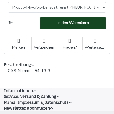
1
In den Warenkorb
Merken
Vergleichen
Fragen?
Weitersagen
Beschreibung
CAS-Nummer: 94-13-3
Informationen
Service, Versand & Zahlung
Firma, Impressum & Datenschutz
Newsletter abonnieren