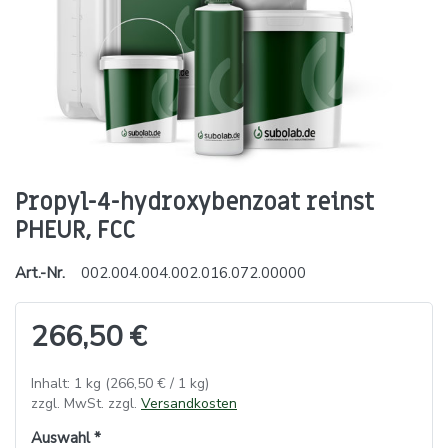
Propyl-4-hydroxybenzoat reinst
PHEUR, FCC
Art.-Nr.
002.004.004.002.016.072.00000
266,50 €
Inhalt: 1 kg (266,50 € / 1 kg)
zzgl. MwSt. zzgl.
Versandkosten
Auswahl