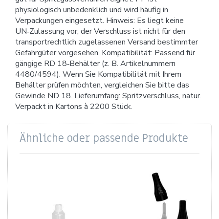
physiologisch unbedenklich und wird häufig in
Verpackungen eingesetzt. Hinweis: Es liegt keine
UN‑Zulassung vor; der Verschluss ist nicht für den
transportrechtlich zugelassenen Versand bestimmter
Gefahrgüter vorgesehen. Kompatibilität: Passend für
gängige RD 18‑Behälter (z. B. Artikelnummern
4480/4594). Wenn Sie Kompatibilität mit Ihrem
Behälter prüfen möchten, vergleichen Sie bitte das
Gewinde ND 18. Lieferumfang: Spritzverschluss, natur.
Verpackt in Kartons à 2200 Stück.
Ähnliche oder passende Produkte