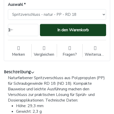
Auswahl
1
In den Warenkorb
Merken
Vergleichen
Fragen?
Weitersagen
Beschreibung
Naturfarbener Spritzverschluss aus Polypropylen (PP)
für Schraubgewinde RD 18 (ND 18). Kompakte
Bauweise und leichte Ausführung machen den
Verschluss zur praktischen Lösung für Sprüh- und
Dosierapplikationen. Technische Daten:
Höhe: 29,3 mm
Gewicht: 2,3 g