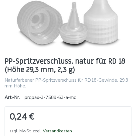
PP-Spritzverschluss, natur für RD 18
(Höhe 29,3 mm, 2,3 g)
Naturfarbener PP-Spritzverschluss für RD18-Gewinde, 29,3
mm Höhe.
Art.-Nr.
propax-3-7589-63-a-mc
0,24 €
zzgl. MwSt. zzgl.
Versandkosten