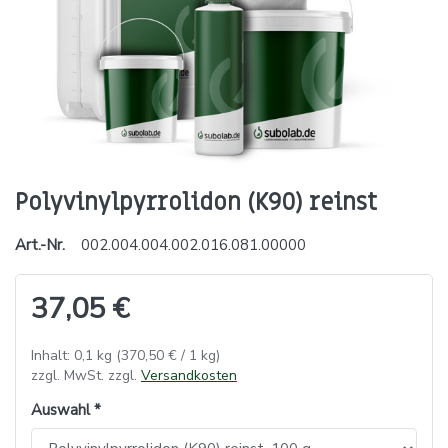
Polyvinylpyrrolidon (K90) reinst
Art.-Nr.
002.004.004.002.016.081.00000
37,05 €
Inhalt: 0,1 kg (370,50 € / 1 kg)
zzgl. MwSt. zzgl.
Versandkosten
Auswahl