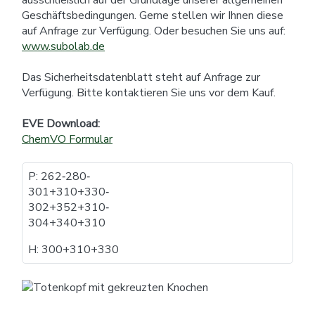
Geschäftsbedingungen. Gerne stellen wir Ihnen diese
auf Anfrage zur Verfügung. Oder besuchen Sie uns auf:
www.subolab.de
Das Sicherheitsdatenblatt steht auf Anfrage zur
Verfügung. Bitte kontaktieren Sie uns vor dem Kauf.
EVE Download:
ChemVO Formular
P: 262​‐​280​‐​
301+310+330​‐​
302+352+310​‐​
304+340+310
H: 300+310+330