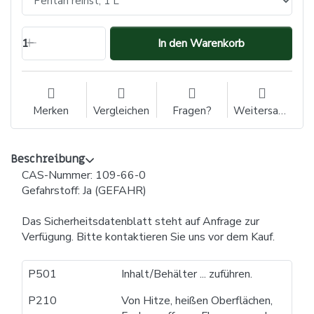
1
In den Warenkorb
Merken
Vergleichen
Fragen?
Weitersagen
Beschreibung
CAS-Nummer: 109-66-0
Gefahrstoff: Ja (GEFAHR)
Das Sicherheitsdatenblatt steht auf Anfrage zur
Verfügung. Bitte kontaktieren Sie uns vor dem Kauf.
P501
Inhalt/Behälter ... zuführen.
P210
Von Hitze, heißen Oberflächen,