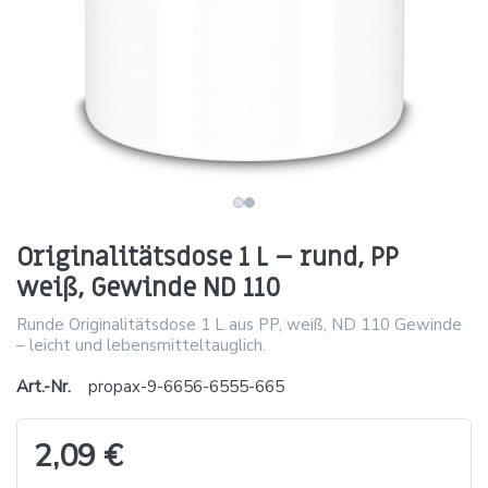
Originalitätsdose 1 L – rund, PP
weiß, Gewinde ND 110
Runde Originalitätsdose 1 L aus PP, weiß, ND 110 Gewinde
– leicht und lebensmitteltauglich.
Art.-Nr.
propax-9-6656-6555-665
2,09 €