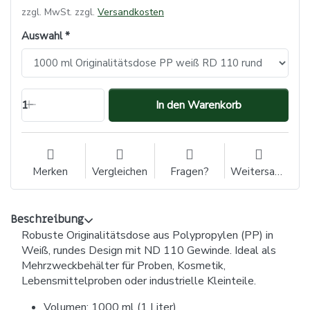
zzgl. MwSt. zzgl.
Versandkosten
Auswahl
1
In den Warenkorb
Merken
Vergleichen
Fragen?
Weitersagen
Beschreibung
Robuste Originalitätsdose aus Polypropylen (PP) in
Weiß, rundes Design mit ND 110 Gewinde. Ideal als
Mehrzweckbehälter für Proben, Kosmetik,
Lebensmittelproben oder industrielle Kleinteile.
Volumen: 1000 ml (1 Liter)