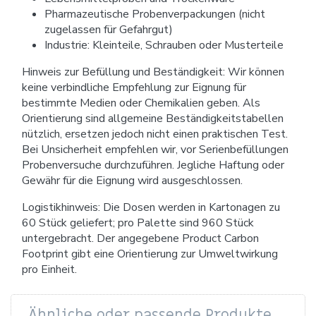
Pharmazeutische Probenverpackungen (nicht
zugelassen für Gefahrgut)
Industrie: Kleinteile, Schrauben oder Musterteile
Hinweis zur Befüllung und Beständigkeit: Wir können
keine verbindliche Empfehlung zur Eignung für
bestimmte Medien oder Chemikalien geben. Als
Orientierung sind allgemeine Beständigkeitstabellen
nützlich, ersetzen jedoch nicht einen praktischen Test.
Bei Unsicherheit empfehlen wir, vor Serienbefüllungen
Probenversuche durchzuführen. Jegliche Haftung oder
Gewähr für die Eignung wird ausgeschlossen.
Logistikhinweis: Die Dosen werden in Kartonagen zu
60 Stück geliefert; pro Palette sind 960 Stück
untergebracht. Der angegebene Product Carbon
Footprint gibt eine Orientierung zur Umweltwirkung
pro Einheit.
Ähnliche oder passende Produkte