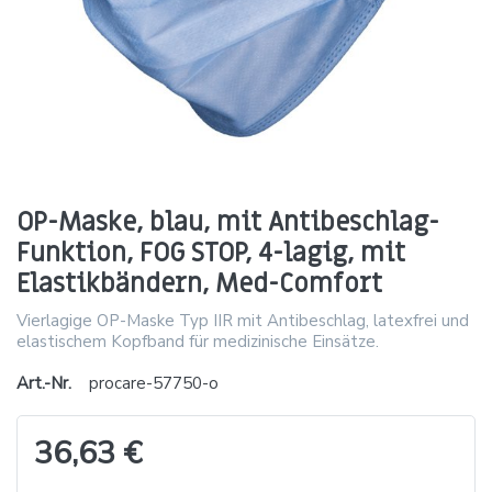
OP-Maske, blau, mit Antibeschlag-
Funktion, FOG STOP, 4-lagig, mit
Elastikbändern, Med-Comfort
Vierlagige OP-Maske Typ IIR mit Antibeschlag, latexfrei und
elastischem Kopfband für medizinische Einsätze.
Art.-Nr.
procare-57750-o
36,63 €