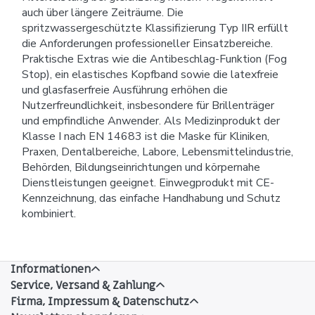
auch über längere Zeiträume. Die
spritzwassergeschützte Klassifizierung Typ IIR erfüllt
die Anforderungen professioneller Einsatzbereiche.
Praktische Extras wie die Antibeschlag-Funktion (Fog
Stop), ein elastisches Kopfband sowie die latexfreie
und glasfaserfreie Ausführung erhöhen die
Nutzerfreundlichkeit, insbesondere für Brillenträger
und empfindliche Anwender. Als Medizinprodukt der
Klasse I nach EN 14683 ist die Maske für Kliniken,
Praxen, Dentalbereiche, Labore, Lebensmittelindustrie,
Behörden, Bildungseinrichtungen und körpernahe
Dienstleistungen geeignet. Einwegprodukt mit CE-
Kennzeichnung, das einfache Handhabung und Schutz
kombiniert.
Informationen
Service, Versand & Zahlung
Firma, Impressum & Datenschutz