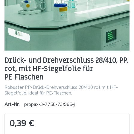
Drück- und Drehverschluss 28/410, PP,
rot, mit HF-Siegelfolie für
PE‑Flaschen
Robuster PP-Drück-Drehverschluss 28/410 rot mit HF-
Siegelfolie, ideal für PE‑Flaschen.
Art.-Nr.
propax-3-7758-73/965-j
0,39 €