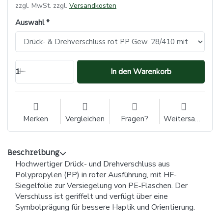
zzgl. MwSt. zzgl.
Versandkosten
Auswahl
1
In den Warenkorb
Merken
Vergleichen
Fragen?
Weitersagen
Beschreibung
Hochwertiger Drück- und Drehverschluss aus
Polypropylen (PP) in roter Ausführung, mit HF-
Siegelfolie zur Versiegelung von PE‑Flaschen. Der
Verschluss ist geriffelt und verfügt über eine
Symbolprägung für bessere Haptik und Orientierung.