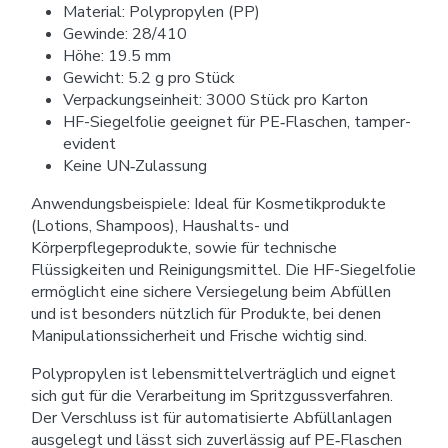
Material: Polypropylen (PP)
Gewinde: 28/410
Höhe: 19.5 mm
Gewicht: 5.2 g pro Stück
Verpackungseinheit: 3000 Stück pro Karton
HF-Siegelfolie geeignet für PE‑Flaschen, tamper-
evident
Keine UN‑Zulassung
Anwendungsbeispiele: Ideal für Kosmetikprodukte
(Lotions, Shampoos), Haushalts- und
Körperpflegeprodukte, sowie für technische
Flüssigkeiten und Reinigungsmittel. Die HF-Siegelfolie
ermöglicht eine sichere Versiegelung beim Abfüllen
und ist besonders nützlich für Produkte, bei denen
Manipulationssicherheit und Frische wichtig sind.
Polypropylen ist lebensmittelverträglich und eignet
sich gut für die Verarbeitung im Spritzgussverfahren.
Der Verschluss ist für automatisierte Abfüllanlagen
ausgelegt und lässt sich zuverlässig auf PE‑Flaschen