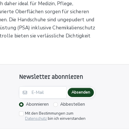
h daher ideal für Medizin, Pflege,
rierte Oberflächen sorgen für sicheren
ehen. Die Handschuhe sind ungepudert und
üstung (PSA) inklusive Chemikalienschutz
olle bieten sie verlässliche Dichtigkeit
Newsletter abonnieren
Absenden
Abonnieren
Abbestellen
Mit den Bestimmungen zum
Datenschutz
bin ich einverstanden