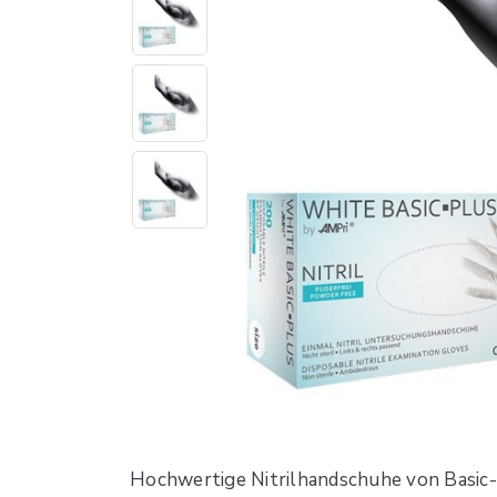
Hochwertige Nitrilhandschuhe von Basic-P