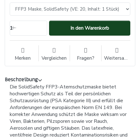
1
In den Warenkorb
Merken
Vergleichen
Fragen?
Weitersagen
Beschreibung
Die SolidSafety FFP3-Atemschutzmaske bietet
hochwertigen Schutz als Teil der persönlichen
Schutzausrüstung (PSA Kategorie III) und erfüllt die
Anforderungen der europäischen Norm EN 149. Bei
korrekter Anwendung schützt die Maske wirksam vor
Viren, Bakterien, Pilzsporen sowie vor Rauch,
Aerosolen und giftigen Stäuben. Das latexfreie,
ventilfreie Design reduziert Kontaminationsrisiken und