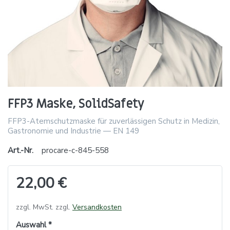
FFP3 Maske, SolidSafety
FFP3-Atemschutzmaske für zuverlässigen Schutz in Medizin,
Gastronomie und Industrie — EN 149
Art.-Nr.
procare-c-845-558
22,00 €
zzgl. MwSt. zzgl.
Versandkosten
Auswahl