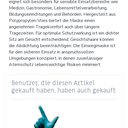
eignet sich besonders für sensible Einsatzbereiche wie
Medizin, Gastronomie, Lebensmittelverarbeitung,
Bildungseinrichtungen und Behörden. Hergestellt aus
Polypropylen-Vlies bietet die Maske einen
angenehmen Tragekomfort auch über längere
Tragezeiten. Für optimale Schutzwirkung ist ein dichter
Sitz am Gesicht entscheidend; Gesichtshaare können
die Abdichtung beeinträchtigen. Die Einwegmaske ist
für den sicheren Einsatz in anspruchsvollen
Umgebungen konzipiert, in denen zuverlässiger
Atemschutz lebenswichtige Risiken minimiert.
Benutzer, die diesen Artikel
gekauft haben, haben auch gekauft