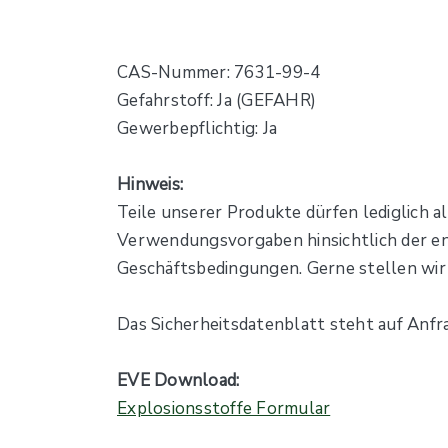
CAS-Nummer: 7631-99-4
Gefahrstoff: Ja (GEFAHR)
Gewerbepflichtig: Ja
Hinweis:
Teile unserer Produkte dürfen lediglich 
Verwendungsvorgaben hinsichtlich der en
Geschäftsbedingungen. Gerne stellen wir 
Das Sicherheitsdatenblatt steht auf Anfr
EVE Download:
Explosionsstoffe Formular