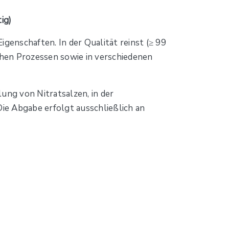
ig)
Eigenschaften. In der Qualität reinst (≥ 99
chen Prozessen sowie in verschiedenen
ung von Nitratsalzen, in der
Die Abgabe erfolgt ausschließlich an