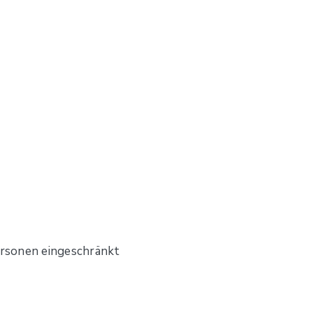
ersonen eingeschränkt