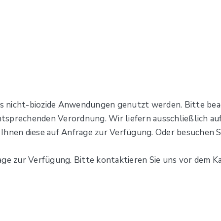
als nicht-biozide Anwendungen genutzt werden. Bitte bea
tsprechenden Verordnung. Wir liefern ausschließlich au
Ihnen diese auf Anfrage zur Verfügung. Oder besuchen S
age zur Verfügung. Bitte kontaktieren Sie uns vor dem Ka