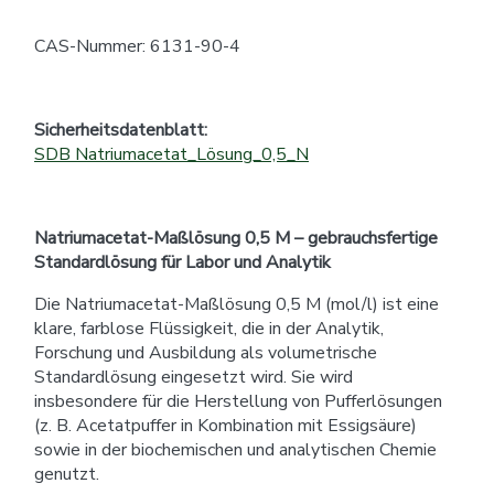
CAS-Nummer: 6131-90-4
Sicherheitsdatenblatt:
SDB Natriumacetat_Lösung_0,5_N
Natriumacetat-Maßlösung 0,5 M – gebrauchsfertige
Standardlösung für Labor und Analytik
Die Natriumacetat-Maßlösung 0,5 M (mol/l) ist eine
klare, farblose Flüssigkeit, die in der Analytik,
Forschung und Ausbildung als volumetrische
Standardlösung eingesetzt wird. Sie wird
insbesondere für die Herstellung von Pufferlösungen
(z. B. Acetatpuffer in Kombination mit Essigsäure)
sowie in der biochemischen und analytischen Chemie
genutzt.