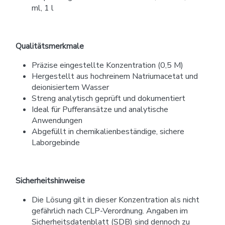
ml, 1 l
Qualitätsmerkmale
Präzise eingestellte Konzentration (0,5 M)
Hergestellt aus hochreinem Natriumacetat und
deionisiertem Wasser
Streng analytisch geprüft und dokumentiert
Ideal für Pufferansätze und analytische
Anwendungen
Abgefüllt in chemikalienbeständige, sichere
Laborgebinde
Sicherheitshinweise
Die Lösung gilt in dieser Konzentration als nicht
gefährlich nach CLP-Verordnung. Angaben im
Sicherheitsdatenblatt (SDB) sind dennoch zu