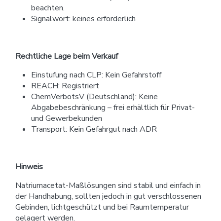
beachten.
Signalwort: keines erforderlich
Rechtliche Lage beim Verkauf
Einstufung nach CLP: Kein Gefahrstoff
REACH: Registriert
ChemVerbotsV (Deutschland): Keine
Abgabebeschränkung – frei erhältlich für Privat-
und Gewerbekunden
Transport: Kein Gefahrgut nach ADR
Hinweis
Natriumacetat-Maßlösungen sind stabil und einfach in
der Handhabung, sollten jedoch in gut verschlossenen
Gebinden, lichtgeschützt und bei Raumtemperatur
gelagert werden.