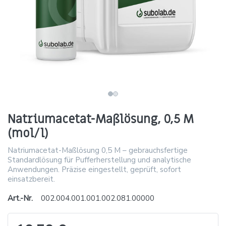
Natriumacetat-Maßlösung, 0,5 M
(mol/l)
Natriumacetat-Maßlösung 0,5 M – gebrauchsfertige
Standardlösung für Pufferherstellung und analytische
Anwendungen. Präzise eingestellt, geprüft, sofort
einsatzbereit.
Art.-Nr.
002.004.001.001.002.081.00000