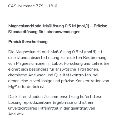
CAS-Nummer: 7791-18-6
Magnesiumchlorid-Maßlösung 0,5 M (mol/l) – Präzise
Standardlösung für Laboranwendungen
Produktbeschreibung:
Die Magnesiumchlorid-Maßlösung 0,5 M (mol/l) ist
eine standardisierte Lösung zur exakten Bestimmung
von Magnesiumionen in Labor, Forschung und Lehre. Sie
eignet sich besonders für analytische Titrationen,
chemische Analysen und Qualitätskontrollen, bei
denen eine zuverlässige und präzise Konzentration von
Mg²⁺ erforderlich ist.
Dank ihrer stabilen Zusammensetzung liefert diese
Lösung reproduzierbare Ergebnisse und ist ein
unverzichtbares Hilfsmittel in der quantitativen
Analytik.