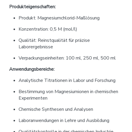
Produkteigenschaften:
Produkt: Magnesiumchlorid-Maßlösung
Konzentration: 0,5 M (mol/l)
Qualität: Reinstqualität für präzise
Laborergebnisse
Verpackungseinheiten: 100 ml, 250 ml, 500 ml
Anwendungsbereiche:
Analytische Titrationen in Labor und Forschung
Bestimmung von Magnesiumionen in chemischen
Experimenten
Chemische Synthesen und Analysen
Laboranwendungen in Lehre und Ausbildung
Qualitätskontrolle in der chemischen Industrie