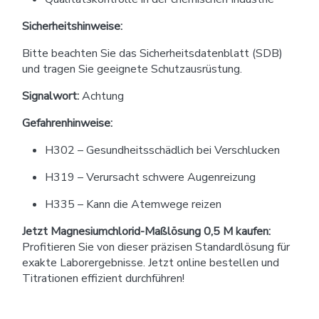
Sicherheitshinweise:
Bitte beachten Sie das Sicherheitsdatenblatt (SDB)
und tragen Sie geeignete Schutzausrüstung.
Signalwort:
Achtung
Gefahrenhinweise:
H302 – Gesundheitsschädlich bei Verschlucken
H319 – Verursacht schwere Augenreizung
H335 – Kann die Atemwege reizen
Jetzt Magnesiumchlorid-Maßlösung 0,5 M kaufen:
Profitieren Sie von dieser präzisen Standardlösung für
exakte Laborergebnisse. Jetzt online bestellen und
Titrationen effizient durchführen!