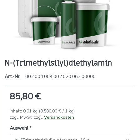
N-(Trimethylsilyl)diethylamin
Art.-Nr.
002.004.004.002.020.062.00000
85,80 €
Inhalt: 0,01 kg (8.580,00 € / 1 kg)
zzgl. MwSt. zzgl.
Versandkosten
Auswahl