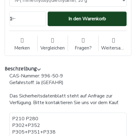
1
In den Warenkorb
Merken
Vergleichen
Fragen?
Weitersagen
Beschreibung
CAS-Nummer: 996-50-9
Gefahrstoff: Ja (GEFAHR)
Das Sicherheitsdatenblatt steht auf Anfrage zur
Verfügung. Bitte kontaktieren Sie uns vor dem Kauf.
P210 P280
P302+P352
P305+P351+P338