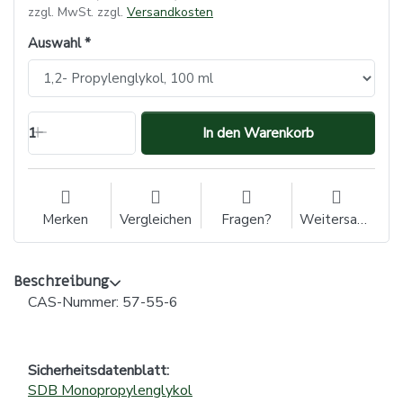
zzgl. MwSt. zzgl.
Versandkosten
Auswahl
1
In den Warenkorb
Merken
Vergleichen
Fragen?
Weitersagen
Beschreibung
CAS-Nummer: 57-55-6
Sicherheitsdatenblatt:
SDB Monopropylenglykol