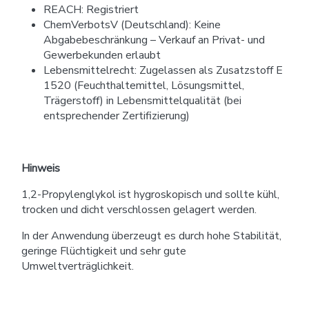
REACH: Registriert
ChemVerbotsV (Deutschland): Keine
Abgabebeschränkung – Verkauf an Privat- und
Gewerbekunden erlaubt
Lebensmittelrecht: Zugelassen als Zusatzstoff E
1520 (Feuchthaltemittel, Lösungsmittel,
Trägerstoff) in Lebensmittelqualität (bei
entsprechender Zertifizierung)
Hinweis
1,2-Propylenglykol ist hygroskopisch und sollte kühl,
trocken und dicht verschlossen gelagert werden.
In der Anwendung überzeugt es durch hohe Stabilität,
geringe Flüchtigkeit und sehr gute
Umweltverträglichkeit.