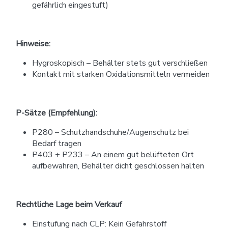
gefährlich eingestuft)
Hinweise:
Hygroskopisch – Behälter stets gut verschließen
Kontakt mit starken Oxidationsmitteln vermeiden
P-Sätze (Empfehlung):
P280 – Schutzhandschuhe/Augenschutz bei
Bedarf tragen
P403 + P233 – An einem gut belüfteten Ort
aufbewahren, Behälter dicht geschlossen halten
Rechtliche Lage beim Verkauf
Einstufung nach CLP: Kein Gefahrstoff