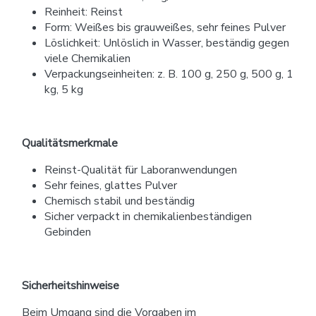
Reinheit: Reinst
Form: Weißes bis grauweißes, sehr feines Pulver
Löslichkeit: Unlöslich in Wasser, beständig gegen
viele Chemikalien
Verpackungseinheiten: z. B. 100 g, 250 g, 500 g, 1
kg, 5 kg
Qualitätsmerkmale
Reinst-Qualität für Laboranwendungen
Sehr feines, glattes Pulver
Chemisch stabil und beständig
Sicher verpackt in chemikalienbeständigen
Gebinden
Sicherheitshinweise
Beim Umgang sind die Vorgaben im