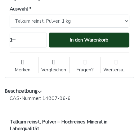
Auswahl
1
In den Warenkorb
Merken
Vergleichen
Fragen?
Weitersagen
Beschreibung
CAS-Nummer: 14807-96-6
Talkum reinst, Pulver – Hochreines Mineral in
Laborqualität