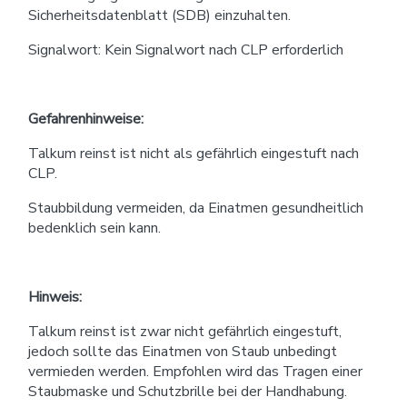
Sicherheitsdatenblatt (SDB) einzuhalten.
Signalwort: Kein Signalwort nach CLP erforderlich
Gefahrenhinweise:
Talkum reinst ist nicht als gefährlich eingestuft nach
CLP.
Staubbildung vermeiden, da Einatmen gesundheitlich
bedenklich sein kann.
Hinweis:
Talkum reinst ist zwar nicht gefährlich eingestuft,
jedoch sollte das Einatmen von Staub unbedingt
vermieden werden. Empfohlen wird das Tragen einer
Staubmaske und Schutzbrille bei der Handhabung.